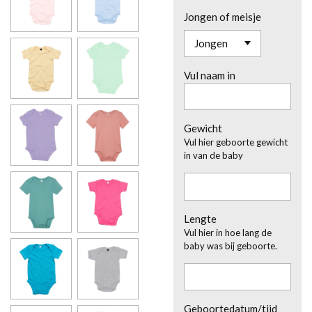
Jongen of meisje
Vul naam in
Gewicht
Vul hier geboorte gewicht
in van de baby
Lengte
Vul hier in hoe lang de
baby was bij geboorte.
Geboortedatum/tijd