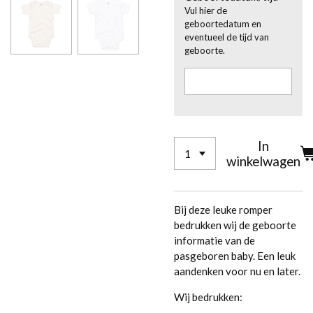
Vul hier de
geboortedatum en
eventueel de tijd van
geboorte.
In
winkelwagen
Bij deze leuke romper
bedrukken wij de geboorte
informatie van de
pasgeboren baby. Een leuk
aandenken voor nu en later.
Wij bedrukken: