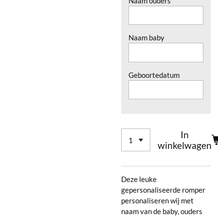
Naam ouders
Naam baby
Geboortedatum
In
winkelwagen
Deze leuke
gepersonaliseerde romper
personaliseren wij met
naam van de baby, ouders