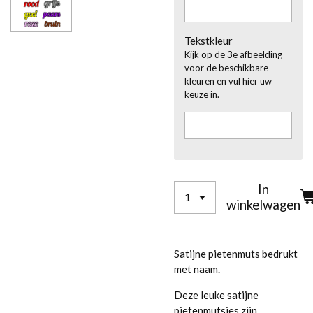
Tekstkleur
Kijk op de 3e afbeelding
voor de beschikbare
kleuren en vul hier uw
keuze in.
In
winkelwagen
Satijne pietenmuts bedrukt
met naam.
Deze leuke satijne
pietenmutsjes zijn