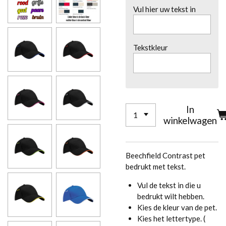
Vul hier uw tekst in
Tekstkleur
In
winkelwagen
Beechfield Contrast pet
bedrukt met tekst.
Vul de tekst in die u
bedrukt wilt hebben.
Kies de kleur van de pet.
Kies het lettertype. (