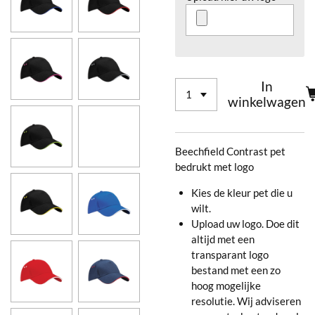
In
winkelwagen
Beechfield Contrast pet
bedrukt met logo
Kies de kleur pet die u
wilt.
Upload uw logo. Doe dit
altijd met een
transparant logo
bestand met een zo
hoog mogelijke
resolutie. Wij adviseren