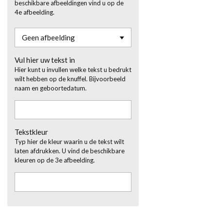
beschikbare afbeeldingen vind u op de
4e afbeelding.
Vul hier uw tekst in
Hier kunt u invullen welke tekst u bedrukt
wilt hebben op de knuffel. Bijvoorbeeld
naam en geboortedatum.
Tekstkleur
Typ hier de kleur waarin u de tekst wilt
laten afdrukken. U vind de beschikbare
kleuren op de 3e afbeelding.