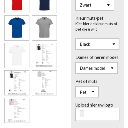
Kleur muts/pet
Kies hier de kleur muts of
pet die u wilt
Dames of heren model
Pet of muts
Upload hier uw logo