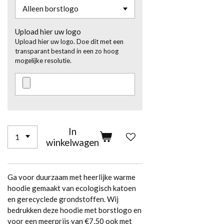
Upload hier uw logo
Upload hier uw logo. Doe dit met een
transparant bestand in een zo hoog
mogelijke resolutie.
In
winkelwagen
Ga voor duurzaam met heerlijke warme
hoodie gemaakt van ecologisch katoen
en gerecyclede grondstoffen. Wij
bedrukken deze hoodie met borstlogo en
voor een meerprijs van €7,50 ook met