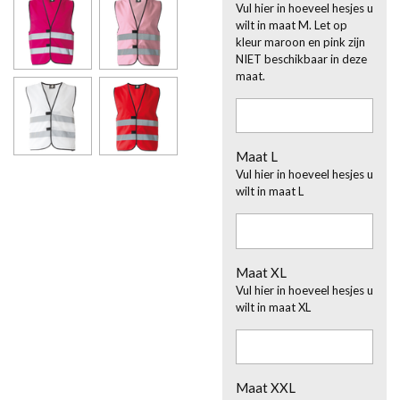
Vul hier in hoeveel hesjes u
wilt in maat M. Let op
kleur maroon en pink zijn
NIET beschikbaar in deze
maat.
Maat L
Vul hier in hoeveel hesjes u
wilt in maat L
Maat XL
Vul hier in hoeveel hesjes u
wilt in maat XL
Maat XXL