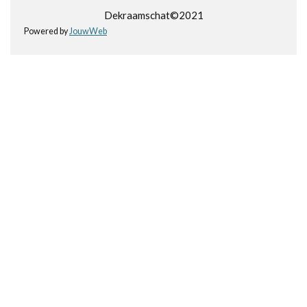
Dekraamschat©2021
Powered by
JouwWeb