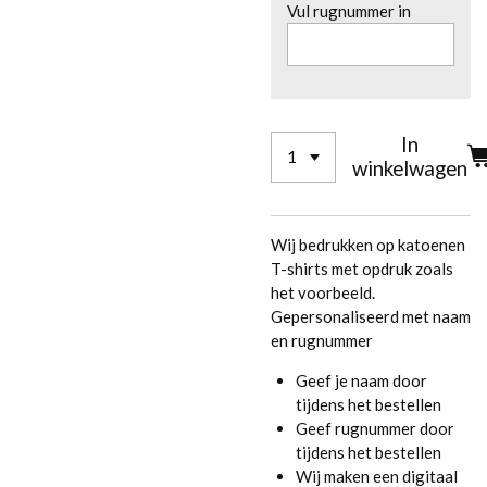
Vul rugnummer in
In
winkelwagen
Wij bedrukken op katoenen
T-shirts met opdruk zoals
het voorbeeld.
Gepersonaliseerd met naam
en rugnummer
Geef je naam door
tijdens het bestellen
Geef rugnummer door
tijdens het bestellen
Wij maken een digitaal